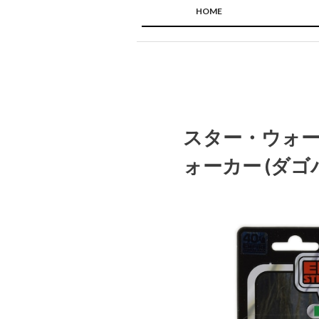
HOME
スター・ウォー
ォーカー (ダゴ