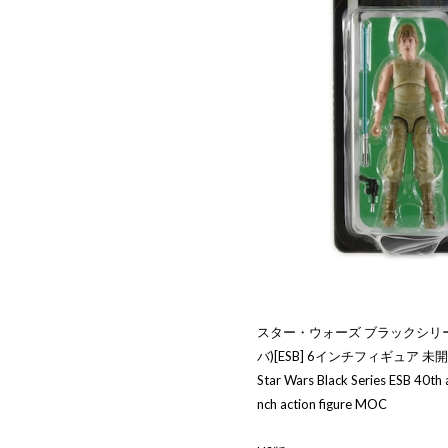
スター・ウォーズ ブラックシリー
バ)[ESB] 6インチフィギュア 
Star Wars Black Series ESB 40th
nch action figure MOC