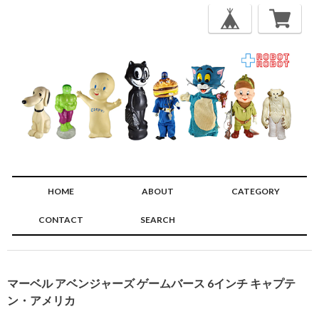
HOME
ABOUT
CATEGORY
CONTACT
SEARCH
🔍
マーベル アベンジャーズ ゲームバース 6インチ キャプテ
ン・アメリカ