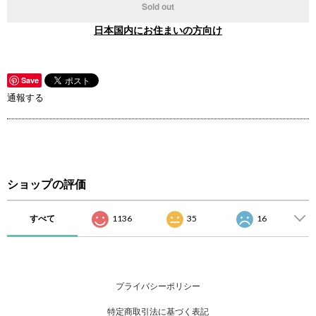
Sold out
日本国内にお住まいの方向け
Save
通報する
ショップの評価
すべて
1136
35
16
プライバシーポリシー
特定商取引法に基づく表記