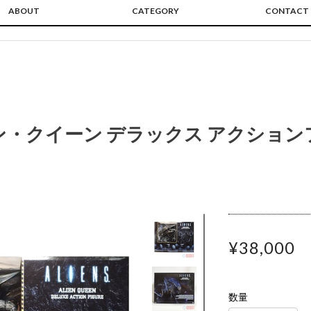
ABOUT
CATEGORY
CONTACT
ン・クイーン デラックス アクション
¥38,000
数量