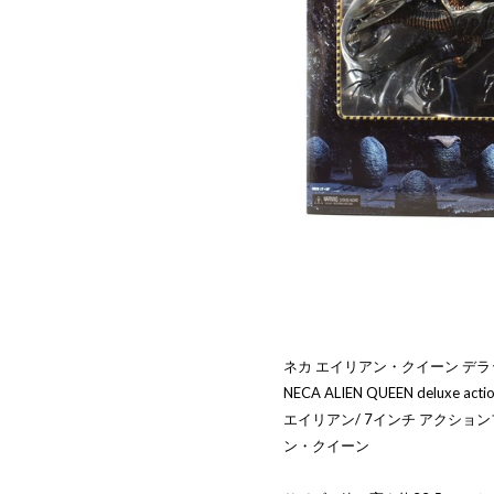
ネカ エイリアン・クイーン デラ
NECA ALIEN QUEEN deluxe actio
エイリアン/ 7インチ アクショ
ン・クイーン