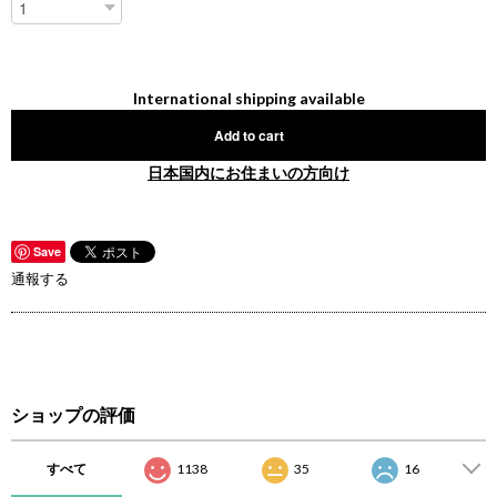
International shipping available
Add to cart
日本国内にお住まいの方向け
Save
通報する
ショップの評価
すべて
1138
35
16