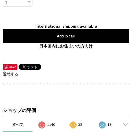
International shipping available
Add to cart
日本国内にお住まいの方向け
Save
通報する
ショップの評価
すべて
1140
35
16