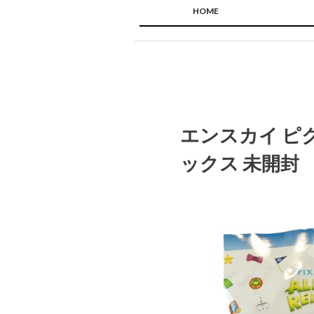
HOME
エンスカイ ピ
ックス 未開封