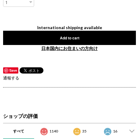
International shipping available
Add to cart
日本国内にお住まいの方向け
Save
通報する
ショップの評価
すべて
1140
35
16