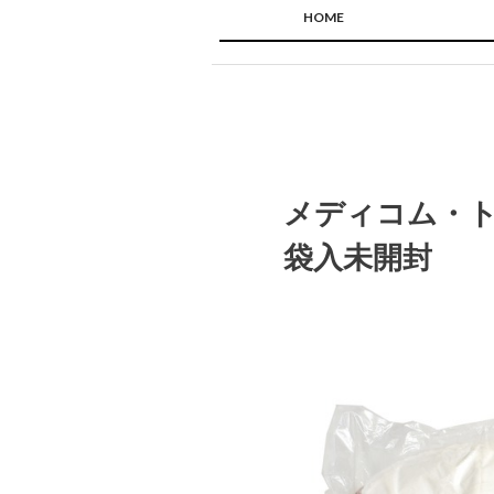
HOME
メディコム・ト
袋入未開封