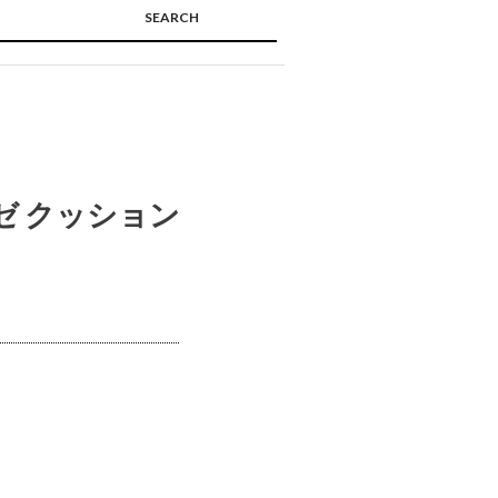
SEARCH
🔍
ゼ クッション