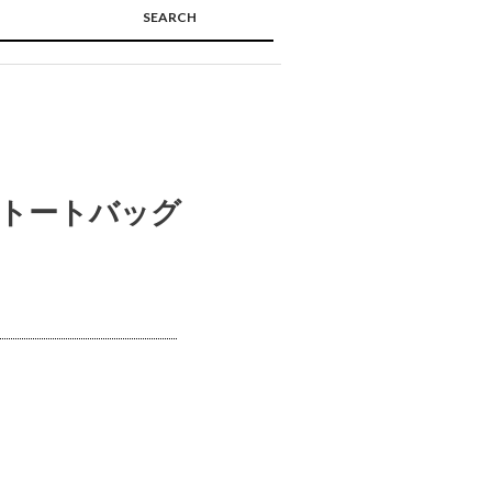
SEARCH
🔍
 トートバッグ