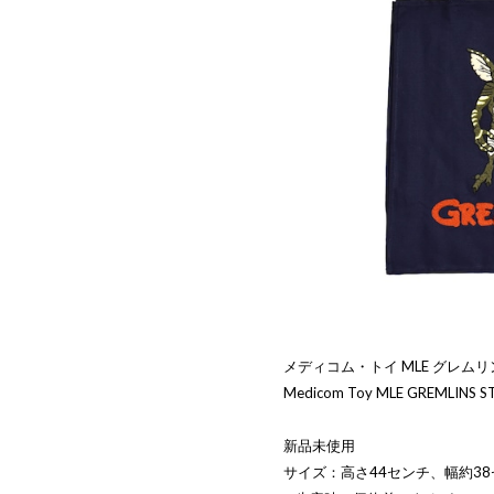
メディコム・トイ MLE グレムリ
Medicom Toy MLE GREMLINS STR
新品未使用
サイズ：高さ44センチ、幅約3