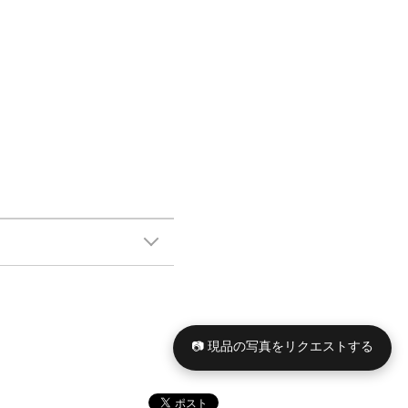
📷 現品の写真をリクエストする