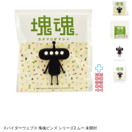
スパイダーウェブス 塊魂ピンズ シリーズ2 ムー 未開封