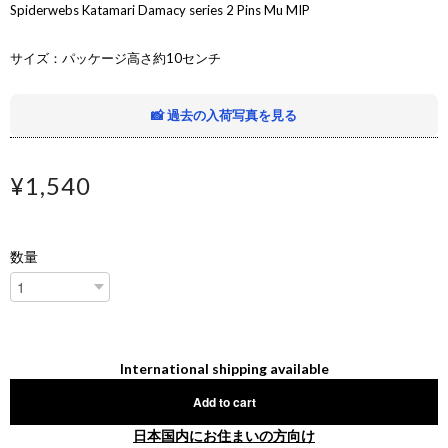
Spiderwebs Katamari Damacy series 2 Pins Mu MIP
サイズ：パッケージ高さ約10センチ
📸 過去の入荷写真を見る
¥1,540
数量
International shipping available
Add to cart
日本国内にお住まいの方向け