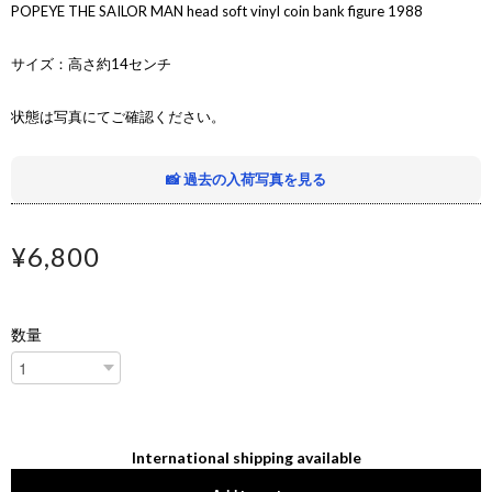
POPEYE THE SAILOR MAN head soft vinyl coin bank figure 1988
サイズ：高さ約14センチ
状態は写真にてご確認ください。
📸 過去の入荷写真を見る
¥6,800
数量
International shipping available