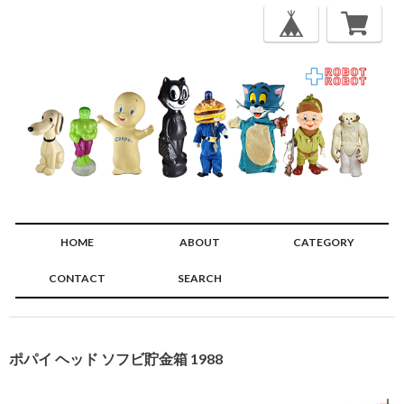
HOME
ABOUT
CATEGORY
CONTACT
SEARCH
🔍
ポパイ ヘッド ソフビ貯金箱 1988