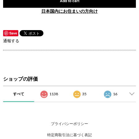
Add to cart
日本国内にお住まいの方向け
Save
通報する
ショップの評価
すべて
1138
35
16
プライバシーポリシー
特定商取引法に基づく表記