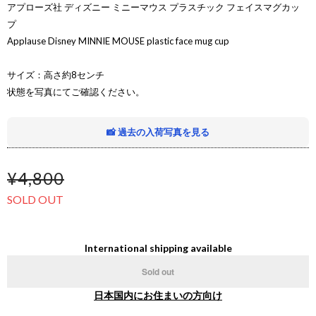
アプローズ社 ディズニー ミニーマウス プラスチック フェイスマグカッ
プ
Applause Disney MINNIE MOUSE plastic face mug cup
サイズ：高さ約8センチ
状態を写真にてご確認ください。
📸 過去の入荷写真を見る
¥4,800
SOLD OUT
International shipping available
Sold out
日本国内にお住まいの方向け