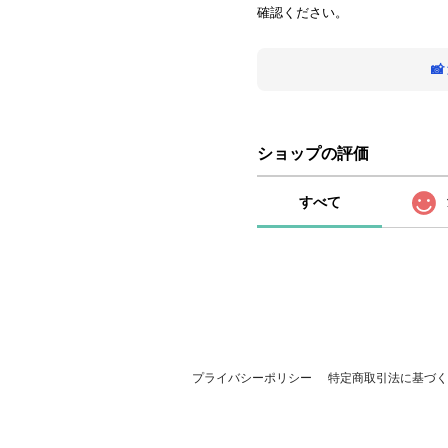
確認ください。

ショップの評価
すべて
プライバシーポリシー
特定商取引法に基づく