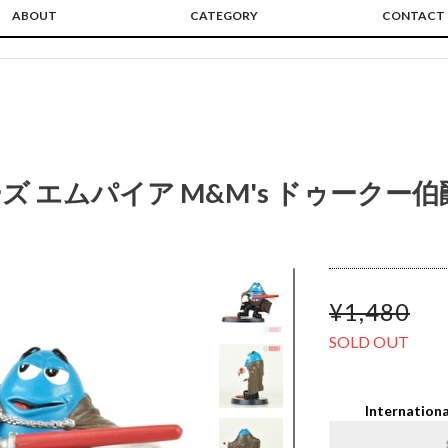
ABOUT
CATEGORY
CONTACT
 エムパイア M&M's ドゥークー伯
¥1,480
SOLD OUT
Internationa