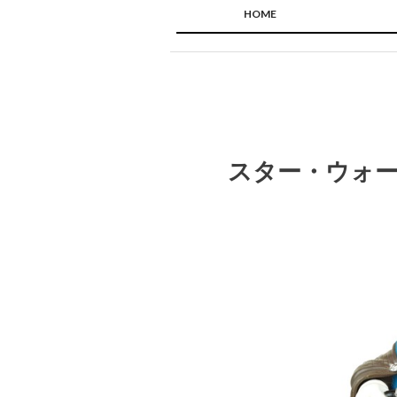
HOME
スター・ウォーズ