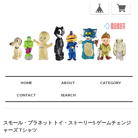
HOME
ABOUT
CATEGORY
CONTACT
SEARCH
🔍
スモール・プラネット トイ・ストーリー5 ゲームチェンジ
ャーズ Tシャツ