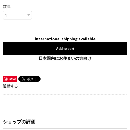
数量
International shipping available
Add to cart
日本国内にお住まいの方向け
Save
通報する
ショップの評価