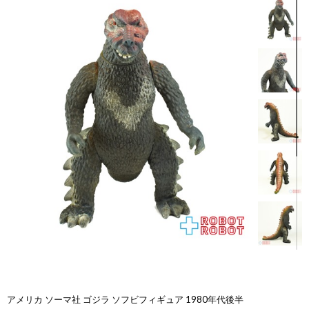
アメリカ ソーマ社 ゴジラ ソフビフィギュア 1980年代後半