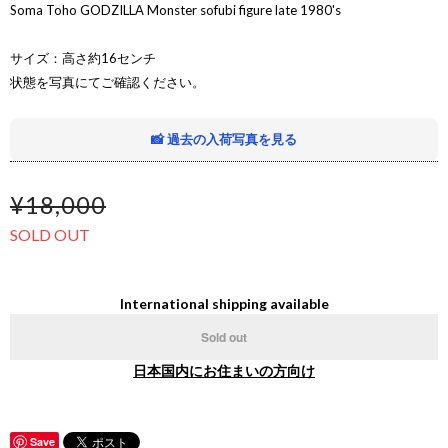
Soma Toho GODZILLA Monster sofubi figure late 1980's
サイズ：高さ約16センチ
状態を写真にてご確認ください。
📸 過去の入荷写真を見る
¥18,000
SOLD OUT
International shipping available
Sold out
日本国内にお住まいの方向け
Save