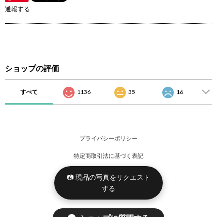
通報する
ショップの評価
すべて
1136
35
16
プライバシーポリシー
特定商取引法に基づく表記
📷 現品の写真をリクエスト
する