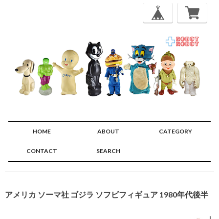
HOME
ABOUT
CATEGORY
CONTACT
SEARCH
🔍
アメリカ ソーマ社 ゴジラ ソフビフィギュア 1980年代後半