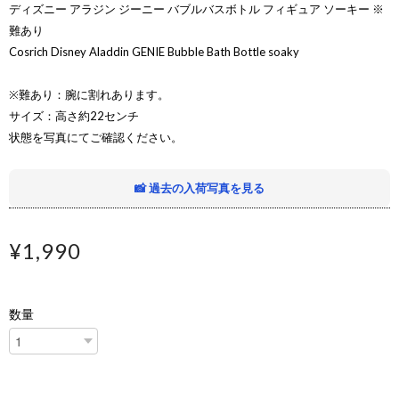
ディズニー アラジン ジーニー バブルバスボトル フィギュア ソーキー ※
難あり
Cosrich Disney Aladdin GENIE Bubble Bath Bottle soaky
※難あり：腕に割れあります。
サイズ：高さ約22センチ
状態を写真にてご確認ください。
📸 過去の入荷写真を見る
¥1,990
数量