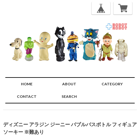
HOME
ABOUT
CATEGORY
CONTACT
SEARCH
🔍
ディズニー アラジン ジーニー バブルバスボトル フィギュア
ソーキー ※難あり