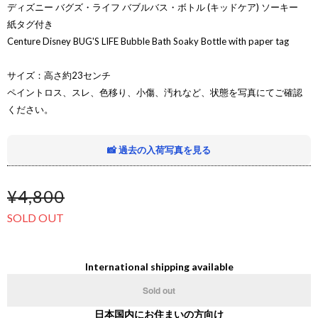
ディズニー バグズ・ライフ バブルバス・ボトル (キッドケア) ソーキー
紙タグ付き
Centure Disney BUG'S LIFE Bubble Bath Soaky Bottle with paper tag
サイズ：高さ約23センチ
ペイントロス、スレ、色移り、小傷、汚れなど、状態を写真にてご確認
ください。
📸 過去の入荷写真を見る
¥4,800
SOLD OUT
International shipping available
Sold out
日本国内にお住まいの方向け