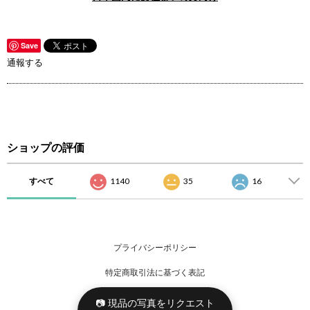
Save
通報する
ショップの評価
すべて
1140
35
16
プライバシーポリシー
特定商取引法に基づく表記
📷 現品の写真をリクエスト