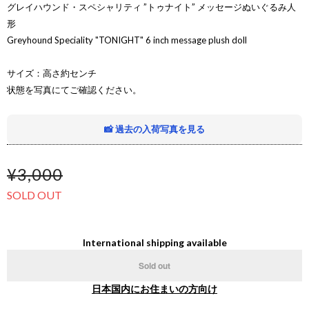
グレイハウンド・スペシャリティ ”トゥナイト” メッセージぬいぐるみ人
形
Greyhound Speciality "TONIGHT" 6 inch message plush doll
サイズ：高さ約センチ
状態を写真にてご確認ください。
📸 過去の入荷写真を見る
¥3,000
SOLD OUT
International shipping available
Sold out
日本国内にお住まいの方向け