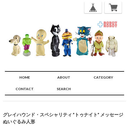
HOME
ABOUT
CATEGORY
CONTACT
SEARCH
🔍
グレイハウンド・スペシャリティ ”トゥナイト” メッセージ
ぬいぐるみ人形