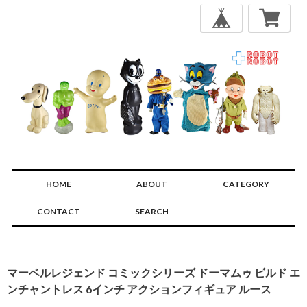
HOME
ABOUT
CATEGORY
CONTACT
SEARCH
🔍
マーベルレジェンド コミックシリーズ ドーマムゥ ビルド エ
ンチャントレス 6インチ アクションフィギュア ルース