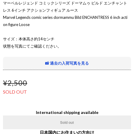
マーベルレジェンド コミックシリーズ ドーマムゥ ビルド エンチャント
レス 6インチ アクションフィギュア ルース
Marvel Legends comic series dormammu Bild ENCHANTRESS 6 inch acti
on figure Loose
サイズ：本体高さ約14センチ
状態を写真にてご確認ください。
📸 過去の入荷写真を見る
¥2,500
SOLD OUT
International shipping available
Sold out
日本国内にお住まいの方向け