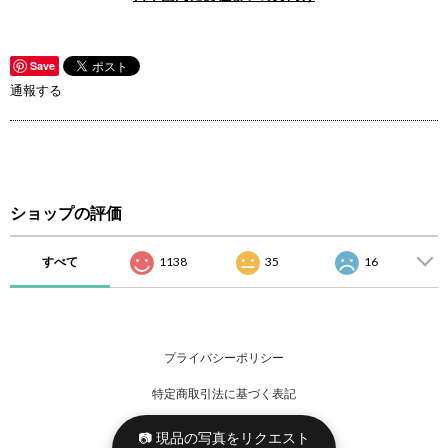
Save
通報する
ショップの評価
すべて
1138
35
16
プライバシーポリシー
特定商取引法に基づく表記
📷 現品の写真をリクエスト