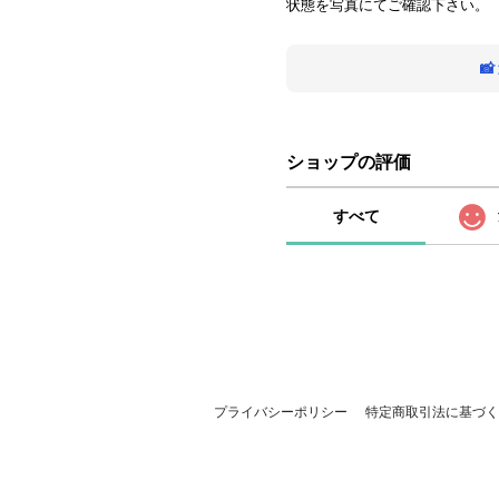
状態を写真にてご確認下さい。

ショップの評価
すべて
プライバシーポリシー
特定商取引法に基づく