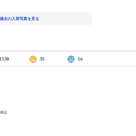
 過去の入荷写真を見る
1138
35
16
表記