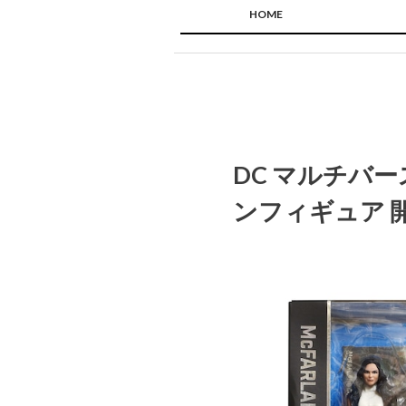
HOME
DC マルチバー
ンフィギュア 