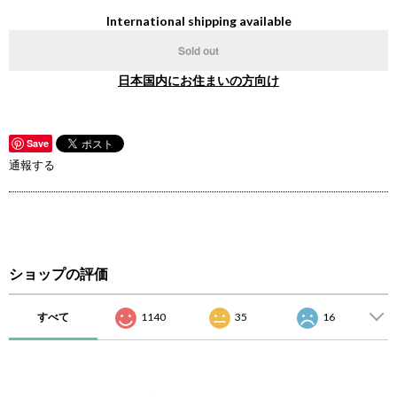
International shipping available
Sold out
日本国内にお住まいの方向け
Save
通報する
ショップの評価
すべて
1140
35
16