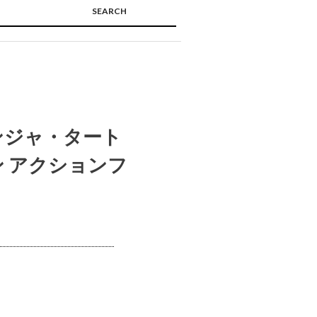
SEARCH
🔍
ンジャ・タート
ドン アクションフ