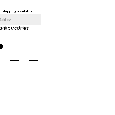
l shipping available
Sold out
お住まいの方向け