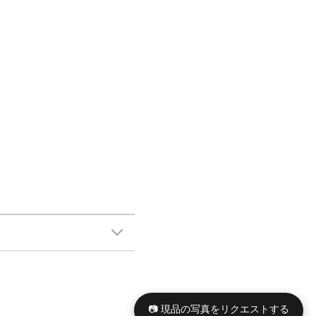
📷 現品の写真をリクエストする