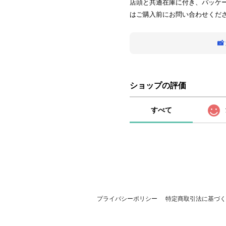
店頭と共通在庫に付き、パッケ
はご購入前にお問い合わせくだ

ショップの評価
すべて
プライバシーポリシー
特定商取引法に基づく