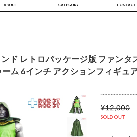
ABOUT
CATEGORY
CONTACT
ンド レトロパッケージ版 ファンタ
ゥーム 6インチ アクションフィギュア
¥12,000
SOLD OUT