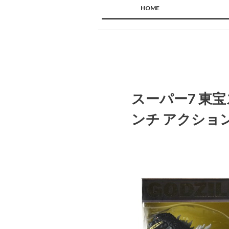
HOME
スーパー7 東宝
ンチ アクショ