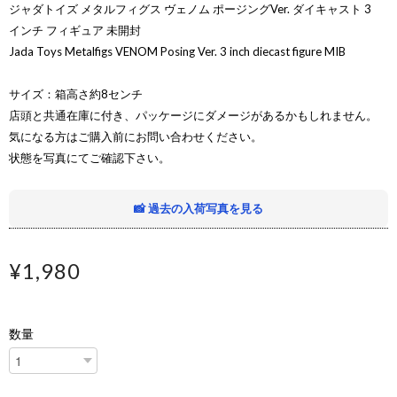
ジャダトイズ メタルフィグス ヴェノム ポージングVer. ダイキャスト 3
インチ フィギュア 未開封
Jada Toys Metalfigs VENOM Posing Ver. 3 inch diecast figure MIB
サイズ：箱高さ約8センチ
店頭と共通在庫に付き、パッケージにダメージがあるかもしれません。
気になる方はご購入前にお問い合わせください。
状態を写真にてご確認下さい。
📸 過去の入荷写真を見る
¥1,980
数量