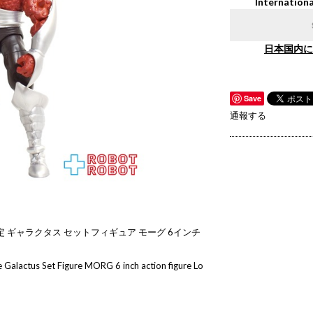
Internationa
日本国内に
Save
通報する
 ギャラクタス セットフィギュア モーグ 6インチ
 Galactus Set Figure MORG 6 inch action figure Lo