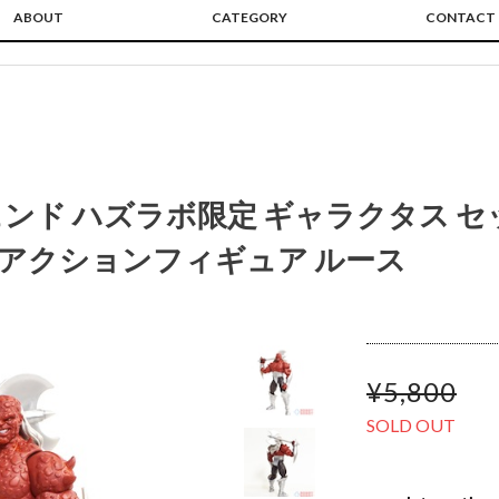
ABOUT
CATEGORY
CONTACT
ンド ハズラボ限定 ギャラクタス 
チアクションフィギュア ルース
¥5,800
SOLD OUT