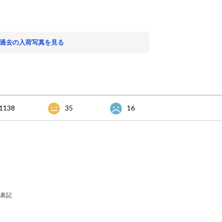
。
 過去の入荷写真を見る
1138
35
16
表記