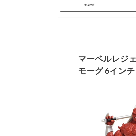
HOME
マーベルレジェ
モーグ 6イン