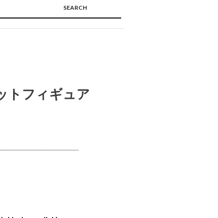
SEARCH
🔍
セットフィギュア