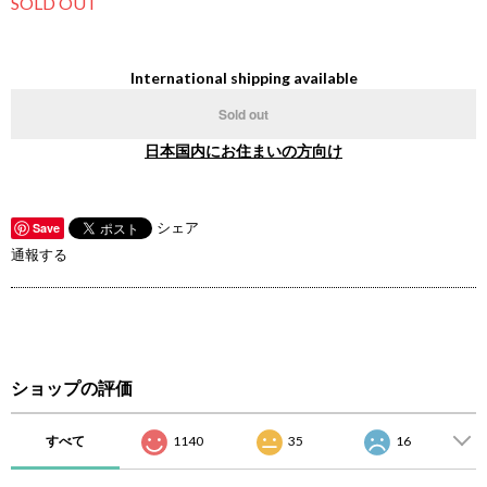
SOLD OUT
International shipping available
Sold out
日本国内にお住まいの方向け
シェア
Save
通報する
ショップの評価
すべて
1140
35
16