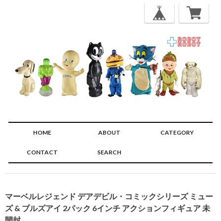
HOME
ABOUT
CATEGORY
CONTACT
SEARCH
🔍
マーベルレジェンド デアデビル・コミックシリーズ ミュー
ズ & ブルズアイ 2パック 6インチ アクションフィギュア 未
開封