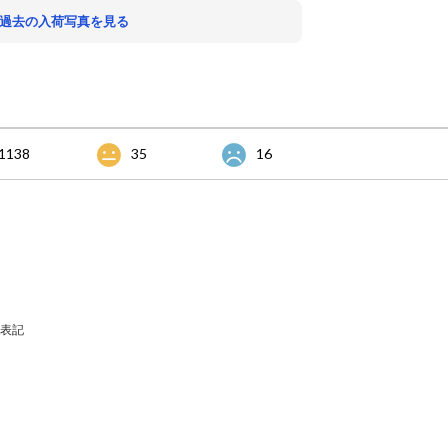
 過去の入荷写真を見る
1138
35
16
表記