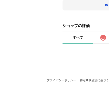

ショップの評価
すべて
プライバシーポリシー
特定商取引法に基づく