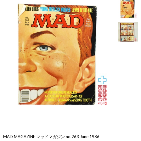
MAD MAGAZINE マッドマガジン no.263 June 1986