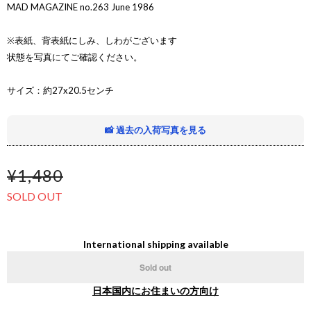
MAD MAGAZINE no.263 June 1986
※表紙、背表紙にしみ、しわがございます
状態を写真にてご確認ください。
サイズ：約27x20.5センチ
📸 過去の入荷写真を見る
¥1,480
SOLD OUT
International shipping available
Sold out
日本国内にお住まいの方向け