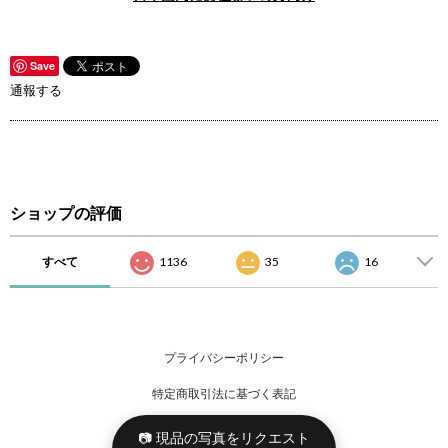
Save
通報する
ショップの評価
すべて
1136
35
16
プライバシーポリシー
特定商取引法に基づく表記
📷 現品の写真をリクエスト