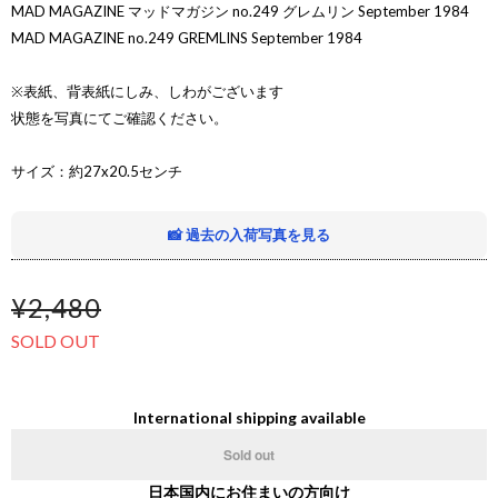
MAD MAGAZINE マッドマガジン no.249 グレムリン September 1984
MAD MAGAZINE no.249 GREMLINS September 1984
※表紙、背表紙にしみ、しわがございます
状態を写真にてご確認ください。
サイズ：約27x20.5センチ
📸 過去の入荷写真を見る
¥2,480
SOLD OUT
International shipping available
Sold out
日本国内にお住まいの方向け