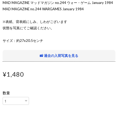
MAD MAGAZINE マッドマガジン no.244 ウォー・ゲーム January 1984
MAD MAGAZINE no.244 WARGAMES January 1984
※表紙、背表紙にしみ、しわがございます
状態を写真にてご確認ください。
サイズ：約27x20.5センチ
📸 過去の入荷写真を見る
¥1,480
数量