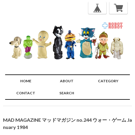
HOME
ABOUT
CATEGORY
CONTACT
SEARCH
🔍
MAD MAGAZINE マッドマガジン no.244 ウォー・ゲーム Ja
nuary 1984