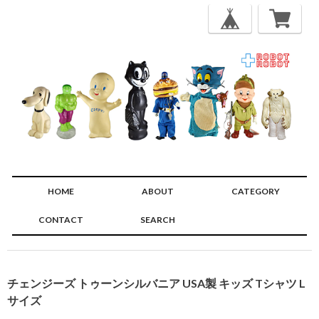
HOME
ABOUT
CATEGORY
CONTACT
SEARCH
🔍
チェンジーズ トゥーンシルバニア USA製 キッズ Tシャツ L
サイズ