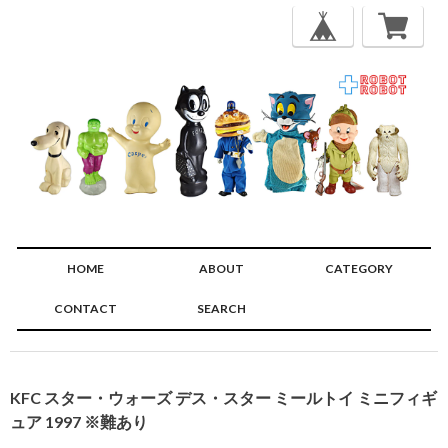
HOME
ABOUT
CATEGORY
CONTACT
SEARCH
🔍
KFC スター・ウォーズ デス・スター ミールトイ ミニフィギ
ュア 1997 ※難あり