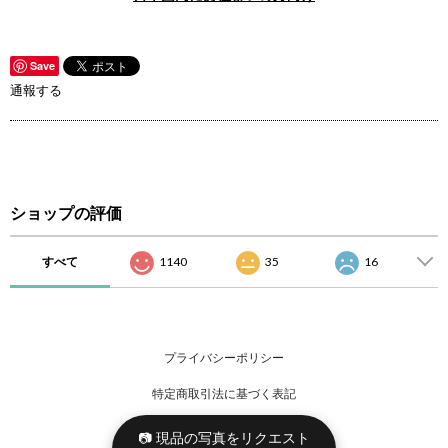
Save
通報する
ショップの評価
すべて
1140
35
16
プライバシーポリシー
特定商取引法に基づく表記
📷 現品の写真をリクエスト