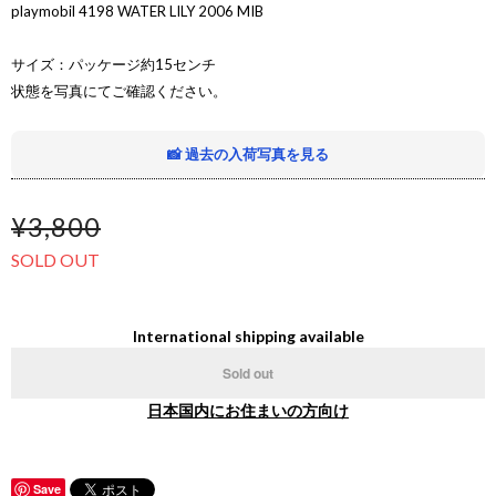
playmobil 4198 WATER LILY 2006 MIB
サイズ：パッケージ約15センチ
状態を写真にてご確認ください。
📸 過去の入荷写真を見る
¥3,800
SOLD OUT
International shipping available
Sold out
日本国内にお住まいの方向け
Save