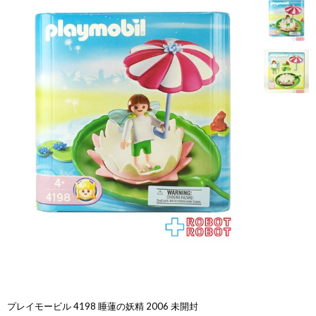
プレイモービル 4198 睡蓮の妖精 2006 未開封