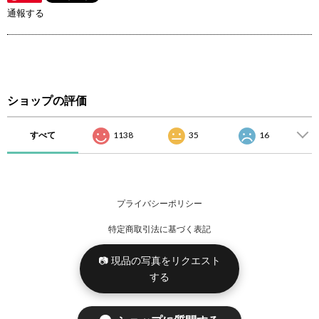
通報する
ショップの評価
すべて
1138
35
16
プライバシーポリシー
特定商取引法に基づく表記
📷 現品の写真をリクエスト
する