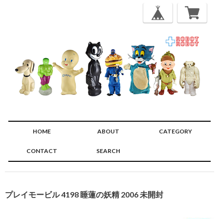
HOME
ABOUT
CATEGORY
CONTACT
SEARCH
🔍
プレイモービル 4198 睡蓮の妖精 2006 未開封