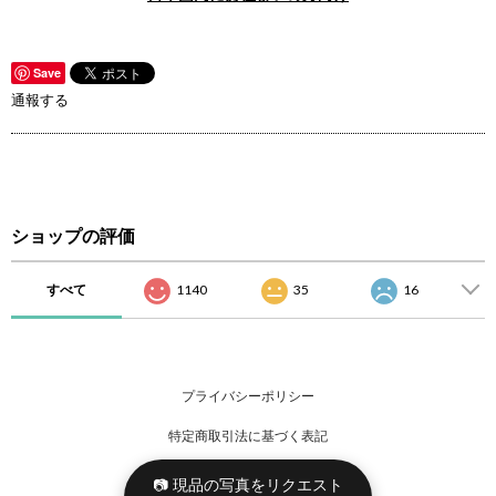
Save
通報する
ショップの評価
すべて
1140
35
16
プライバシーポリシー
特定商取引法に基づく表記
📷 現品の写真をリクエスト