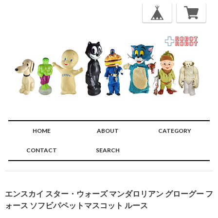
HOME
ABOUT
CATEGORY
CONTACT
SEARCH
🔍
エンスカイ スター・ウォーズ マンダロリアン グローグー フ
ォース ソフビパペットマスコット ルース