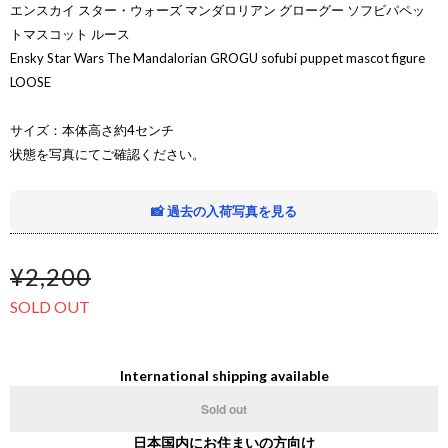
エンスカイ スター・ウォーズ マンダロリアン グローグー ソフビパペッ
トマスコット ルース
Ensky Star Wars The Mandalorian GROGU sofubi puppet mascot figure
LOOSE
サイズ：本体高さ約4センチ
状態を写真にてご確認ください。
📸 過去の入荷写真を見る
¥2,200
SOLD OUT
International shipping available
Sold out
日本国内にお住まいの方向け