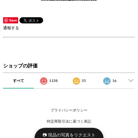
Save
通報する
ショップの評価
すべて
1138
35
16
プライバシーポリシー
特定商取引法に基づく表記
📷 現品の写真をリクエスト