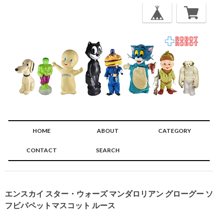
HOME
ABOUT
CATEGORY
CONTACT
SEARCH
🔍
エンスカイ スター・ウォーズ マンダロリアン グローグー ソ
フビパペットマスコット ルース