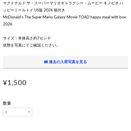
マクドナルド ザ・スーパーマリオギャラクシー・ムービー キノピオ ハ
ッピーミールトイ US版 2026 箱付き
McDonald's The Super Mario Galaxy Movie TOAD happy meal with box
2026
サイズ：本体高さ約7センチ
状態を写真にてご確認ください。
📸 過去の入荷写真を見る
¥1,500
数量