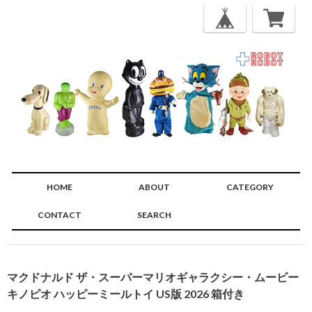
HOME
ABOUT
CATEGORY
CONTACT
SEARCH
🔍
マクドナルド ザ・スーパーマリオギャラクシー・ムービー
キノピオ ハッピーミールトイ US版 2026 箱付き