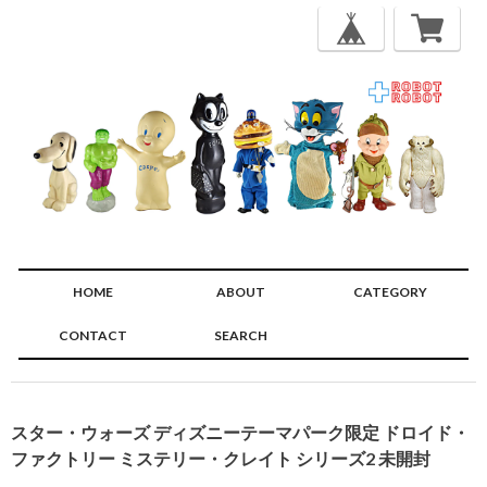
HOME
ABOUT
CATEGORY
CONTACT
SEARCH
🔍
スター・ウォーズ ディズニーテーマパーク限定 ドロイド・
ファクトリー ミステリー・クレイト シリーズ2 未開封