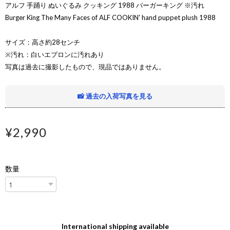
アルフ 手踊り ぬいぐるみ クッキング 1988 バーガーキング ※汚れ
Burger King The Many Faces of ALF COOKIN' hand puppet plush 1988
サイズ：高さ約28センチ
※汚れ：白いエプロンに汚れあり
写真は過去に撮影したもので、現品ではありません。
📸 過去の入荷写真を見る
¥2,990
数量
International shipping available