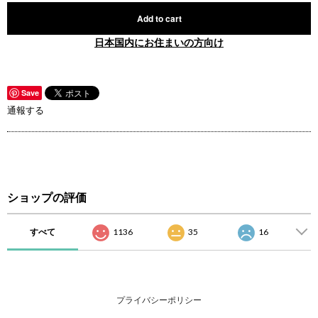
Add to cart
日本国内にお住まいの方向け
Save
通報する
ショップの評価
すべて
1136
35
16
プライバシーポリシー