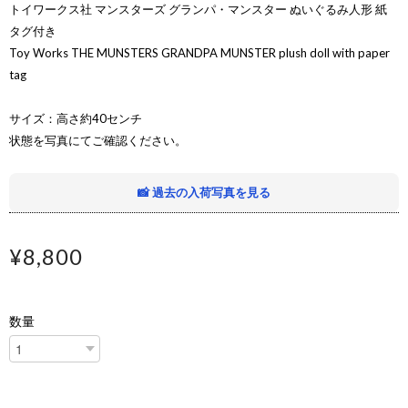
トイワークス社 マンスターズ グランパ・マンスター ぬいぐるみ人形 紙
タグ付き
Toy Works THE MUNSTERS GRANDPA MUNSTER plush doll with paper
tag
サイズ：高さ約40センチ
状態を写真にてご確認ください。
📸 過去の入荷写真を見る
¥8,800
数量