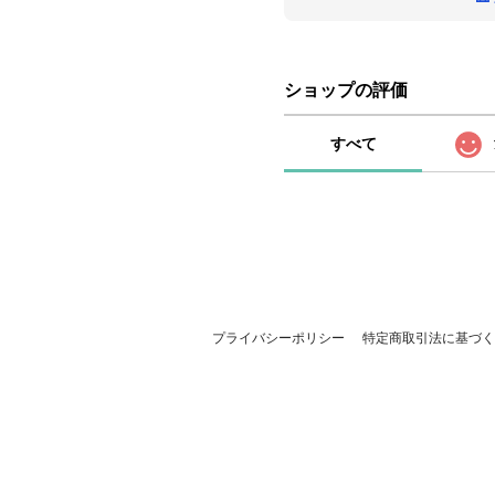
ショップの評価
すべて
プライバシーポリシー
特定商取引法に基づく