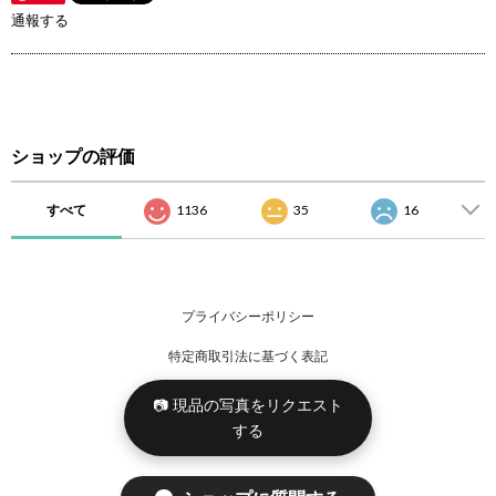
通報する
ショップの評価
すべて
1136
35
16
プライバシーポリシー
特定商取引法に基づく表記
📷 現品の写真をリクエスト
する