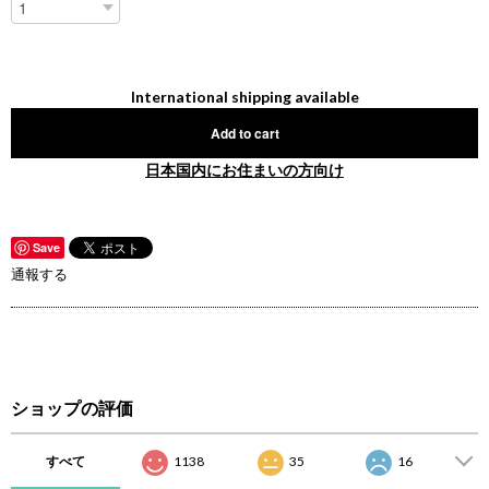
International shipping available
Add to cart
日本国内にお住まいの方向け
Save
通報する
ショップの評価
すべて
1138
35
16