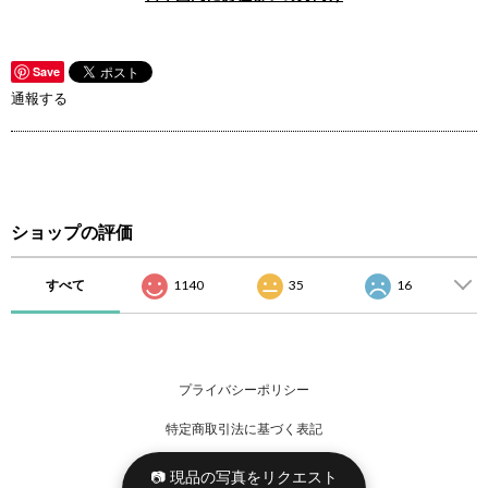
Save
通報する
ショップの評価
すべて
1140
35
16
プライバシーポリシー
特定商取引法に基づく表記
📷 現品の写真をリクエスト