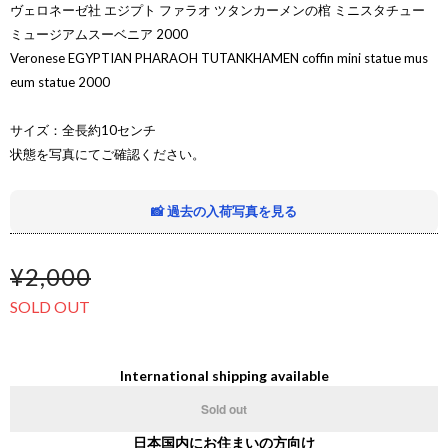
ヴェロネーゼ社 エジプト ファラオ ツタンカーメンの棺 ミニスタチュー
ミュージアムスーベニア 2000
Veronese EGYPTIAN PHARAOH TUTANKHAMEN coffin mini statue mus
eum statue 2000
サイズ：全長約10センチ
状態を写真にてご確認ください。
📸 過去の入荷写真を見る
¥2,000
SOLD OUT
International shipping available
Sold out
日本国内にお住まいの方向け