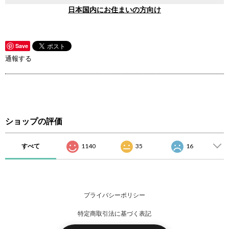
日本国内にお住まいの方向け
Save
通報する
ショップの評価
すべて
1140
35
16
プライバシーポリシー
特定商取引法に基づく表記