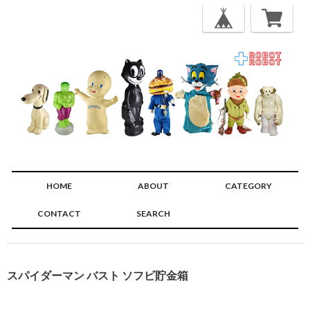
HOME
ABOUT
CATEGORY
CONTACT
SEARCH
🔍
スパイダーマン バスト ソフビ貯金箱