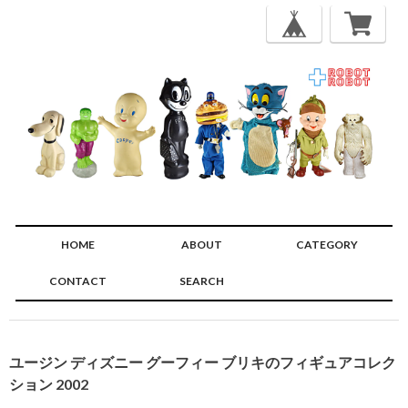
HOME
ABOUT
CATEGORY
CONTACT
SEARCH
🔍
ユージン ディズニー グーフィー ブリキのフィギュアコレク
ション 2002