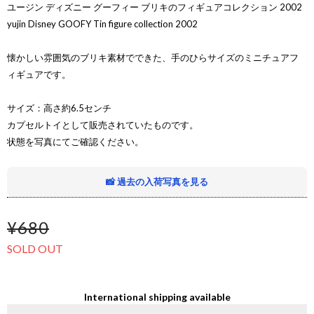
ユージン ディズニー グーフィー ブリキのフィギュアコレクション 2002
yujin Disney GOOFY Tin figure collection 2002
懐かしい雰囲気のブリキ素材でできた、手のひらサイズのミニチュアフ
ィギュアです。
サイズ：高さ約6.5センチ
カプセルトイとして販売されていたものです。
状態を写真にてご確認ください。
📸 過去の入荷写真を見る
¥680
SOLD OUT
International shipping available