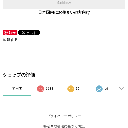
Sold out
日本国内にお住まいの方向け
Save
通報する
ショップの評価
すべて
1138
35
16
プライバシーポリシー
特定商取引法に基づく表記