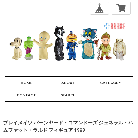
HOME
ABOUT
CATEGORY
CONTACT
SEARCH
🔍
プレイメイツ バーンヤード・コマンドーズ ジェネラル・ハ
ムファット・ラルド フィギュア 1989