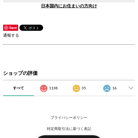
日本国内にお住まいの方向け
Save
通報する
ショップの評価
すべて
1138
35
16
プライバシーポリシー
特定商取引法に基づく表記